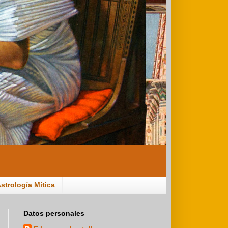
strología Mítica
Datos personales