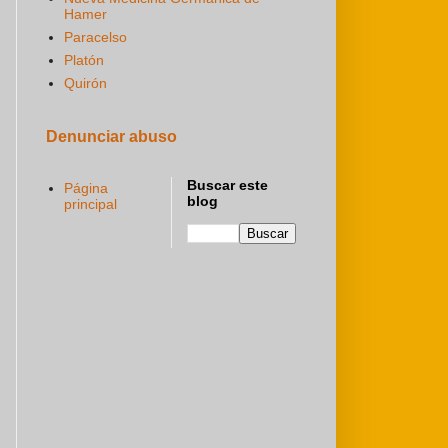
Hamer
Paracelso
Platón
Quirón
Denunciar abuso
Buscar este
Página
blog
principal