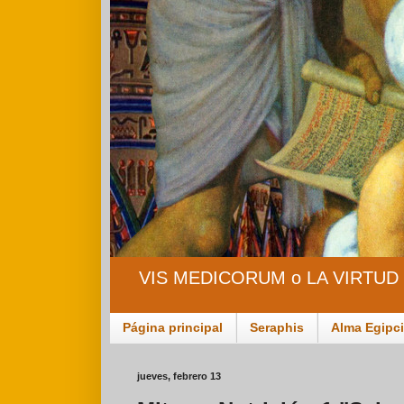
VIS MEDICORUM o LA VIRTUD
Página principal
Seraphis
Alma Egipc
jueves, febrero 13